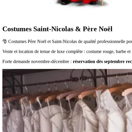
Costumes Saint-Nicolas & Père Noël
🎅 Costumes Père Noël et Saint-Nicolas de qualité professionnelle pour 
Vente et location de tenue de luxe complète : costume rouge, barbe et pe
Forte demande novembre-décembre :
réservation dès septembre r