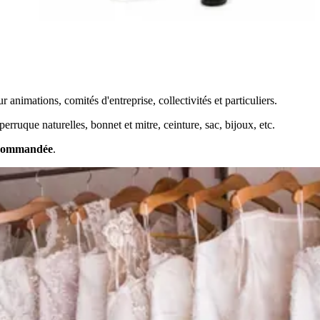
animations, comités d'entreprise, collectivités et particuliers.
rruque naturelles, bonnet et mitre, ceinture, sac, bijoux, etc.
ecommandée
.